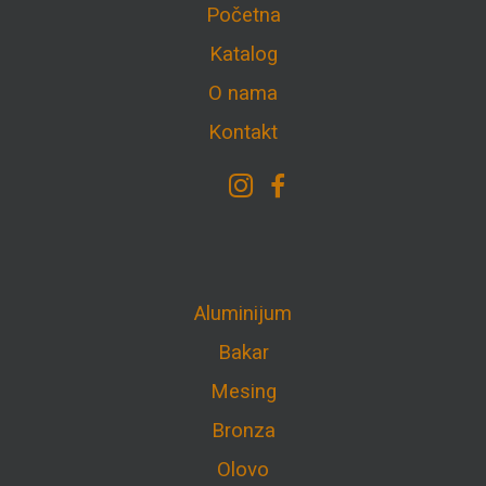
Početna
Katalog
O nama
Kontakt
Aluminijum
Bakar
Mesing
Bronza
Olovo