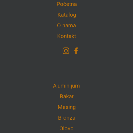
Početna
Katalog
O nama
Kontakt
Aluminijum
Bakar
Mesing
Bronza
Olovo