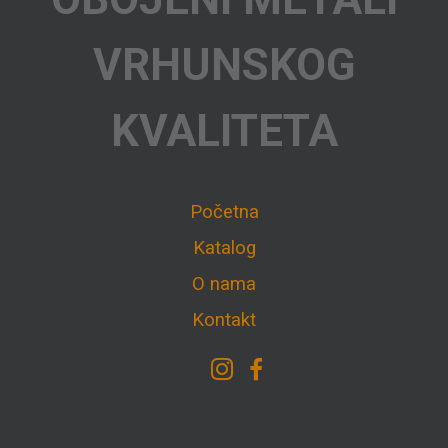
VRHUNSKOG
KVALITETA
Početna
Katalog
O nama
Kontakt