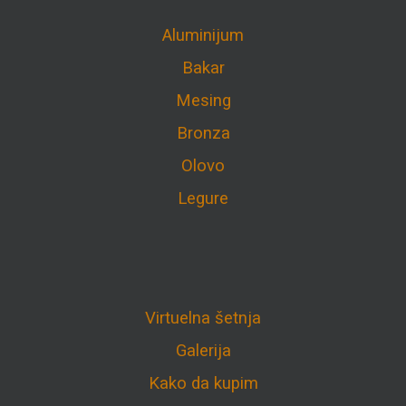
Aluminijum
Bakar
Mesing
Bronza
Olovo
Legure
Virtuelna šetnja
Galerija
Kako da kupim