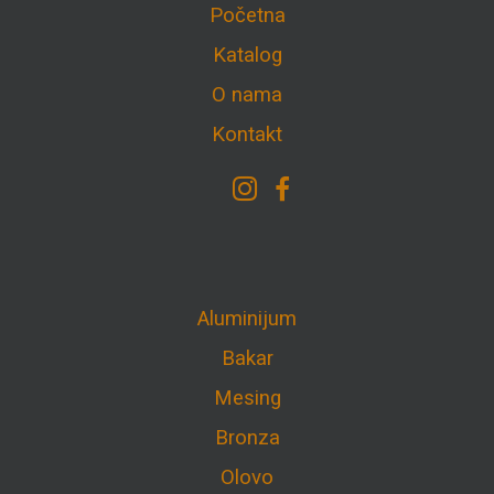
Početna
Katalog
O nama
Kontakt
Aluminijum
Bakar
Mesing
Bronza
Olovo