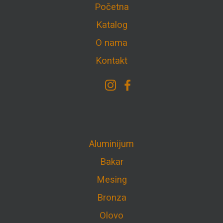
Početna
Katalog
O nama
Kontakt
Aluminijum
Bakar
Mesing
Bronza
Olovo